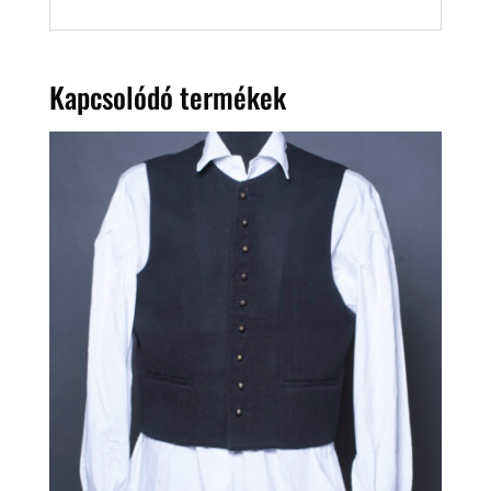
Kapcsolódó termékek