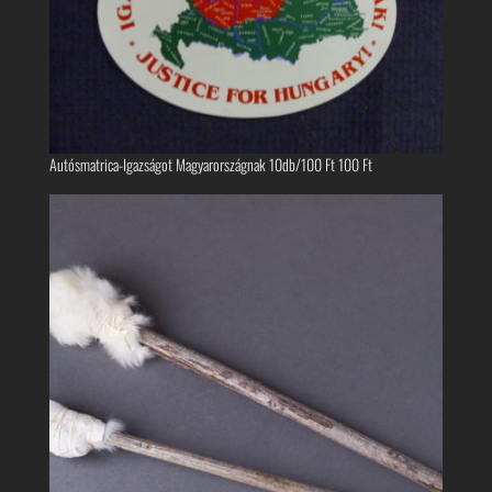
Autósmatrica-Igazságot Magyarországnak 10db/100 Ft
100
Ft