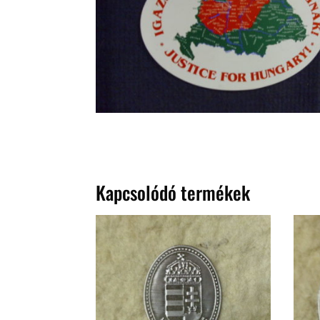
Kapcsolódó termékek