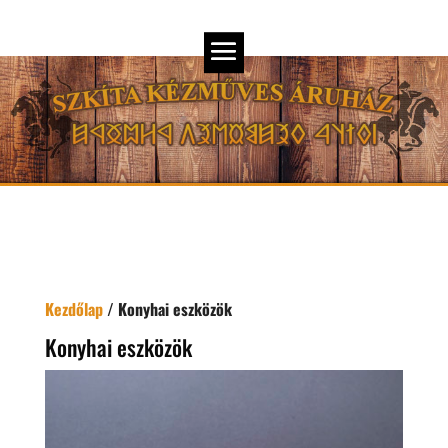
Kezdőlap
/ Konyhai eszközök
Konyhai eszközök