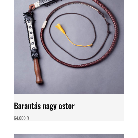
Barantás nagy ostor
64.000
Ft