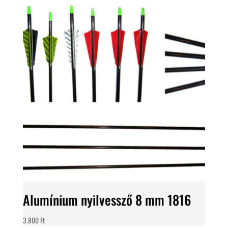
Alumínium nyilvessző 8 mm 1816
3.800
Ft