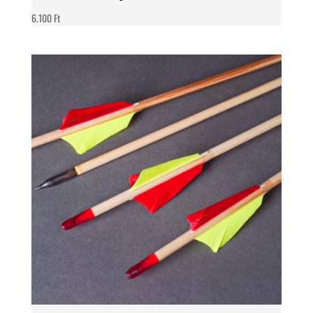
6.100
Ft