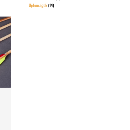
Újdonságok
(14)