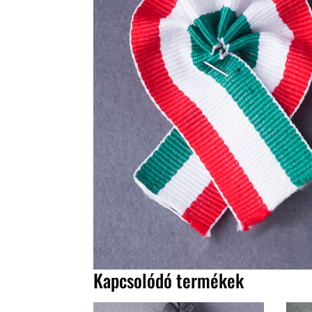
Kapcsolódó termékek