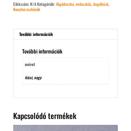
Cikkszám:
N/A
Kategóriák:
Vágódeszka, evőeszköz, dugóhúzó
,
Konyhai eszközök
További információk
További információk
méret
kicsi, nagy
Kapcsolódó termékek