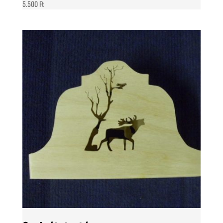
5.500
Ft