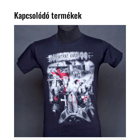
Kapcsolódó termékek