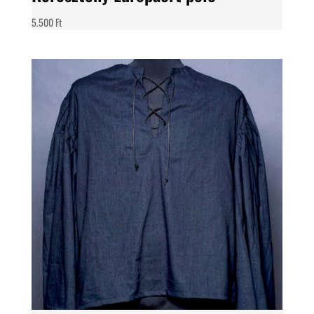
5.500
Ft