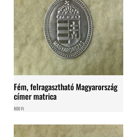
Fém, felragasztható Magyarország
címer matrica
800
Ft