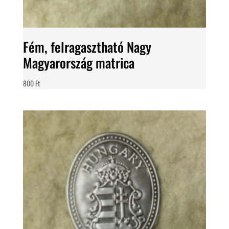
Fém, felragasztható Nagy
Magyarország matrica
800
Ft