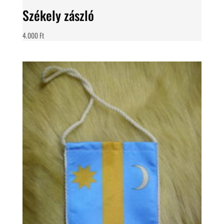
Székely zászló
4.000
Ft