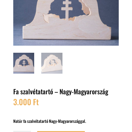
Fa szalvétatartó – Nagy-Magyarország
3.000
Ft
Natúr fa szalvétatartó Nagy-Magyarországgal.