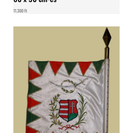
11.300
Ft