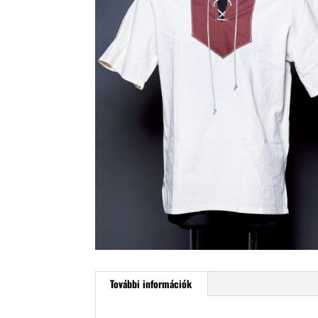
További információk