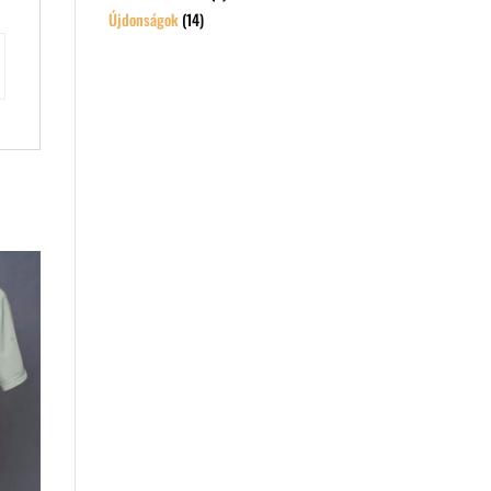
Újdonságok
(14)