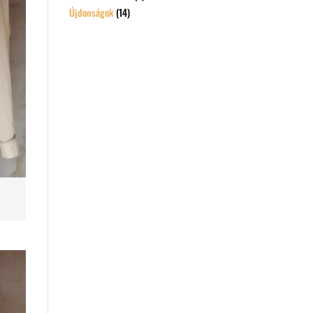
Újdonságok
(14)