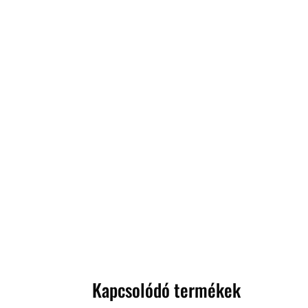
Kapcsolódó termékek