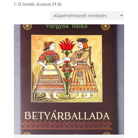
1–12 termék, összesen 24 db