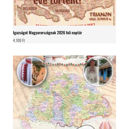
Igazságot Magyarországnak 2026 fali naptár
4.100
Ft