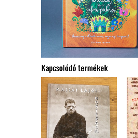
Kapcsolódó termékek