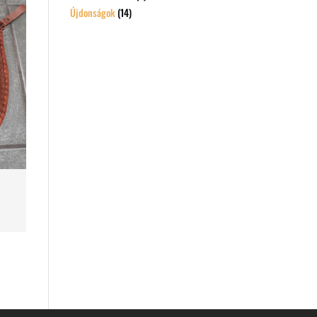
Újdonságok
(14)