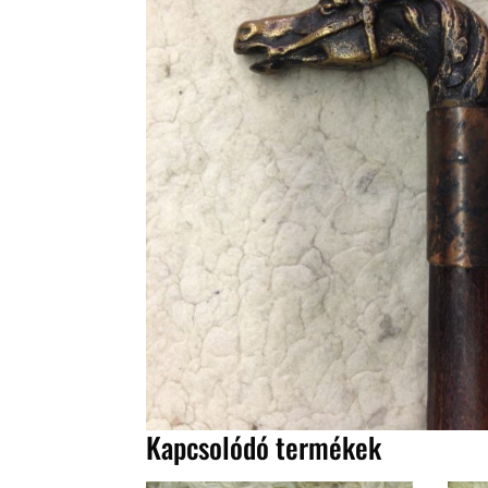
Kapcsolódó termékek