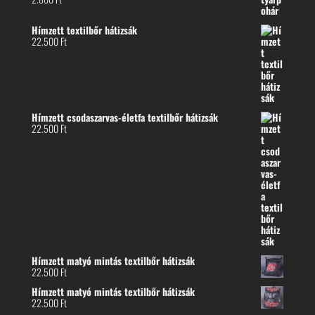
Hímzett textilbőr hátizsák
22.500
Ft
Hímzett csodaszarvas-életfa textilbőr hátizsák
22.500
Ft
Hímzett matyó mintás textilbőr hátizsák
22.500
Ft
Hímzett matyó mintás textilbőr hátizsák
22.500
Ft