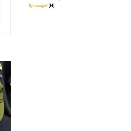
Újdonságok
(14)