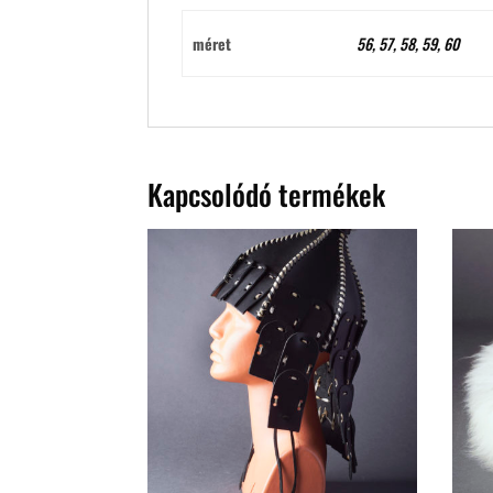
méret
56, 57, 58, 59, 60
Kapcsolódó termékek