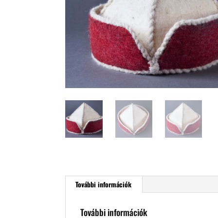
További információk
További információk