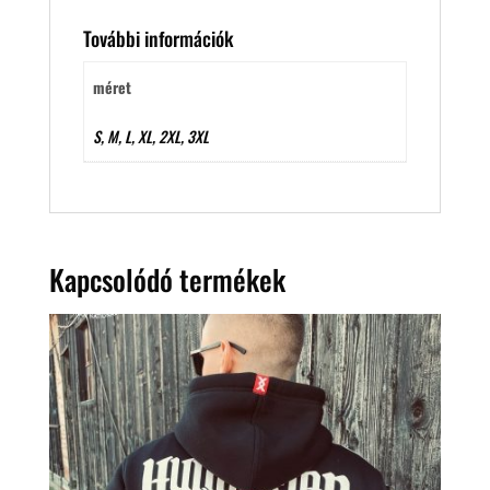
További információk
méret
S, M, L, XL, 2XL, 3XL
Kapcsolódó termékek