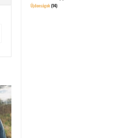
Újdonságok
(14)