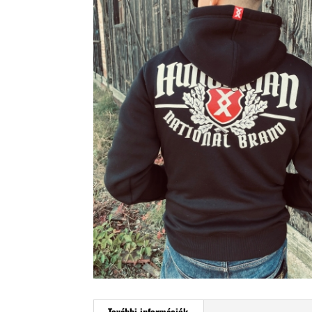
További információk