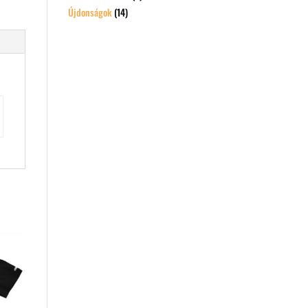
Újdonságok
(14)