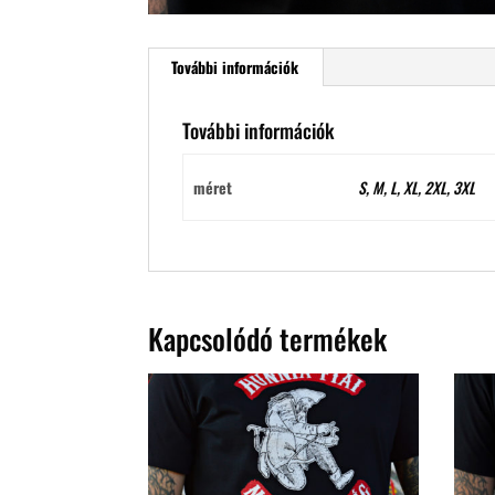
További információk
További információk
méret
S, M, L, XL, 2XL, 3XL
Kapcsolódó termékek