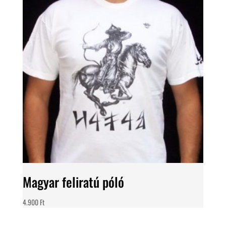
Magyar feliratú póló
4.900
Ft