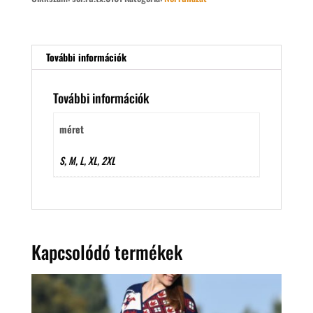
További információk
További információk
méret
S, M, L, XL, 2XL
Kapcsolódó termékek