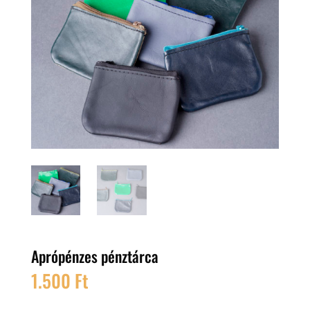
Aprópénzes pénztárca
1.500
Ft