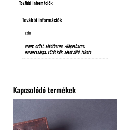
További információk
További információk
szín
arany, ezüst, sötétbarna, világosbarna,
narancssárga, sötét kék, sötét zöld, fekete
Kapcsolódó termékek