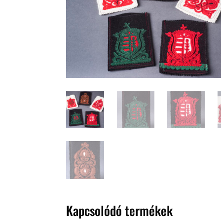
Kapcsolódó termékek