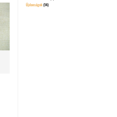
Újdonságok
(14)