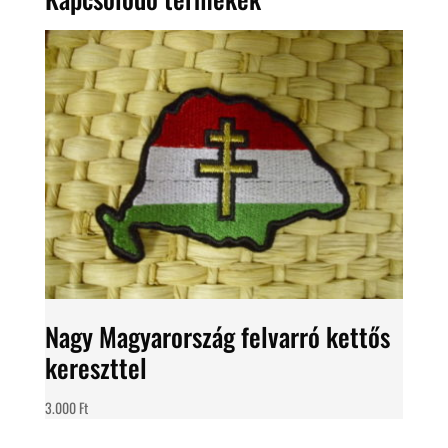
Nagy Magyarország felvarró kettős
kereszttel
3.000
Ft