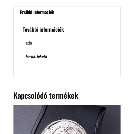
További információk
További információk
szín
barna, fekete
Kapcsolódó termékek