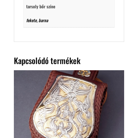
tarsoly bőr színe
fekete, barna
Kapcsolódó termékek