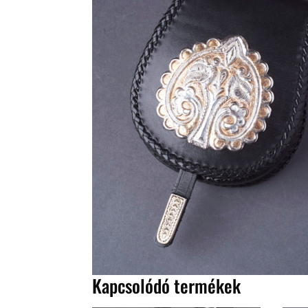
Kapcsolódó termékek