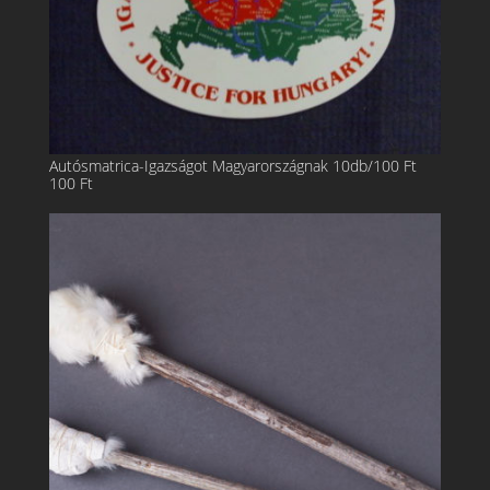
Autósmatrica-Igazságot Magyarországnak 10db/100 Ft
100
Ft