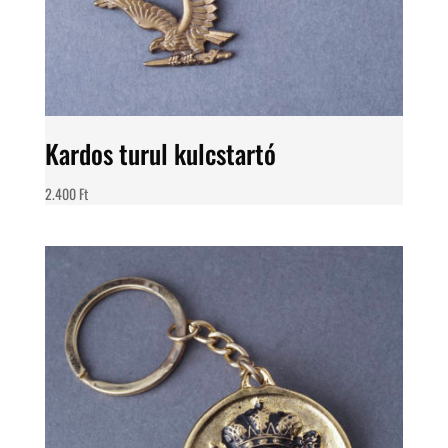
Kardos turul kulcstartó
2.400
Ft