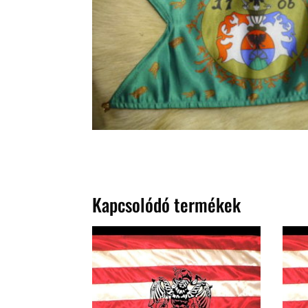
Kapcsolódó termékek