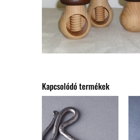
Kapcsolódó termékek