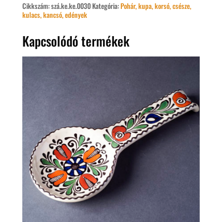
Cikkszám:
szá.ke.ke.0030
Kategória:
Pohár, kupa, korsó, csésze,
kulacs, kancsó, edények
Kapcsolódó termékek