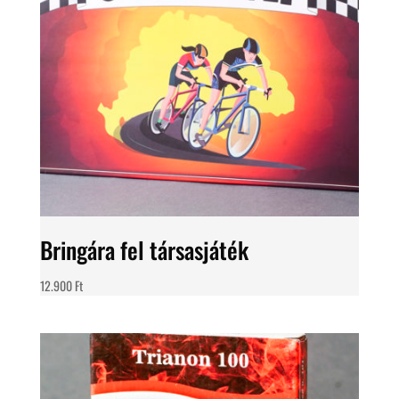
Bringára fel társasjáték
12.900
Ft