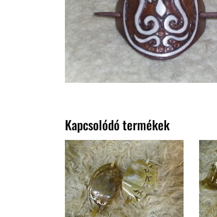
Kapcsolódó termékek