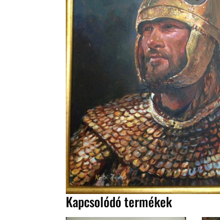
Kapcsolódó termékek