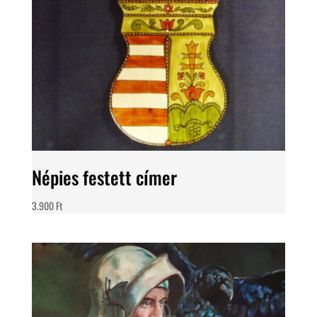
Népies festett címer
3.900
Ft