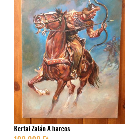
Kertai Zalán A harcos