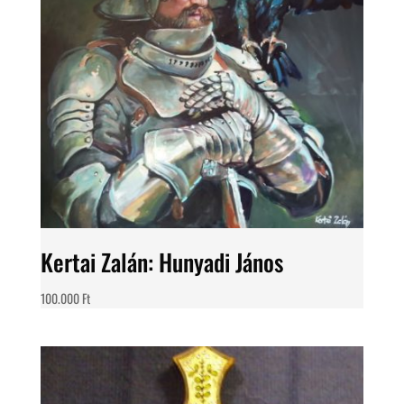
Kertai Zalán: Hunyadi János
100.000
Ft