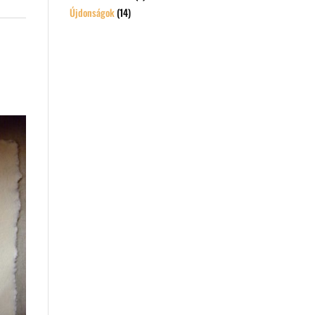
Újdonságok
(14)