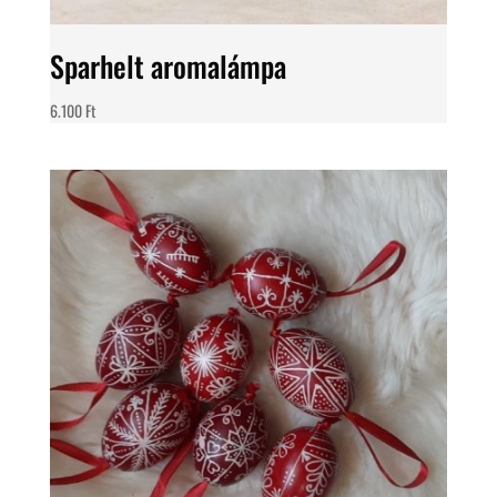
Sparhelt aromalámpa
6.100
Ft