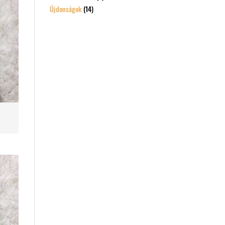
Újdonságok
(14)