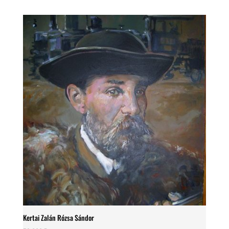
Kertai Zalán Rózsa Sándor