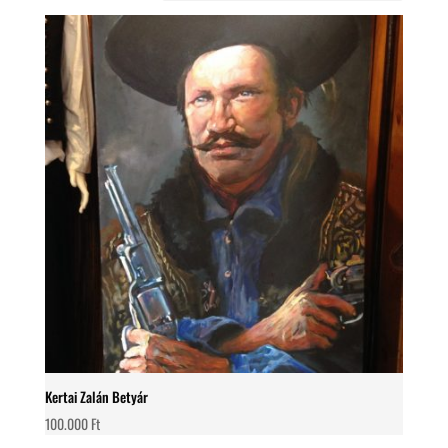
Kertai Zalán Betyár
100.000
Ft