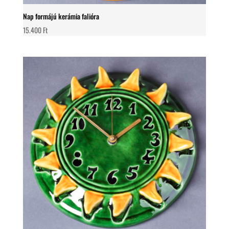
Nap formájú kerámia falióra
15.400
Ft