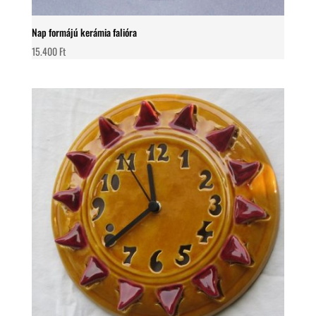
Nap formájú kerámia falióra
15.400
Ft