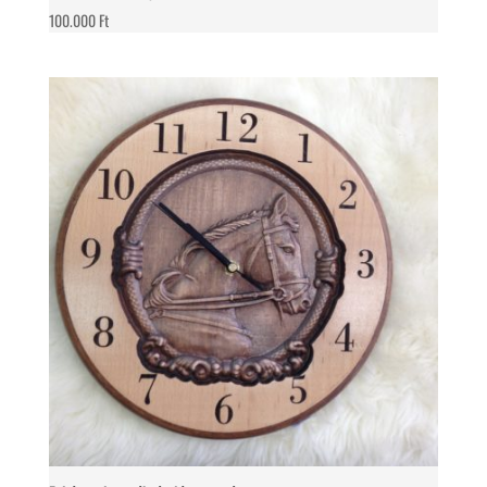
100.000
Ft