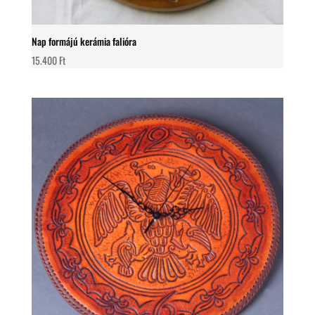
Nap formájú kerámia falióra
15.400
Ft