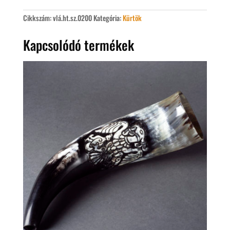
Cikkszám:
vlá.ht.sz.0200
Kategória:
Kürtök
Kapcsolódó termékek