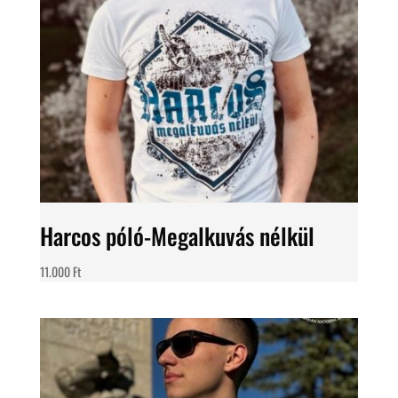
Harcos póló-Megalkuvás nélkül
11.000
Ft