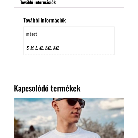
További információk
További információk
méret
S, M, L, XL, 2XL, 3XL
Kapcsolódó termékek